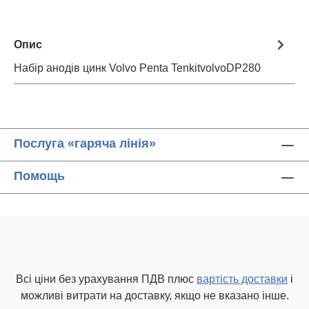
Опис
Набір анодів цинк Volvo Penta TenkitvolvoDP280
Послуга «гаряча лінія»
Помощь
Всі ціни без урахування ПДВ плюс
вартість доставки
і
можливі витрати на доставку, якщо не вказано інше.