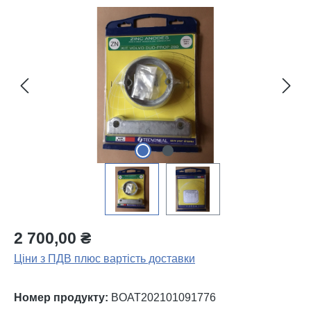
Пропустити галерею зображень
2 700,00 ₴
Ціни з ПДВ плюс вартість доставки
Номер продукту:
BOAT202101091776