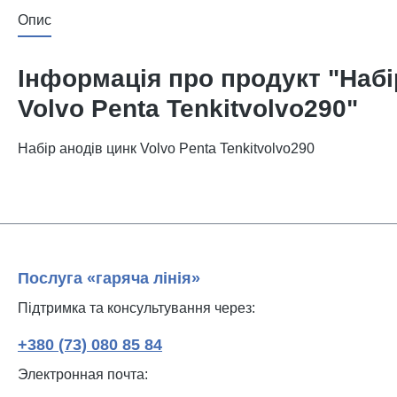
Опис
Інформація про продукт "Набір
Volvo Penta Tenkitvolvo290"
Набір анодів цинк Volvo Penta Tenkitvolvo290
Послуга «гаряча лінія»
Підтримка та консультування через:
+380 (73) 080 85 84
Электронная почта: