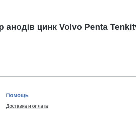
 анодів цинк Volvo Penta Tenkit
Помощь
Доставка и оплата