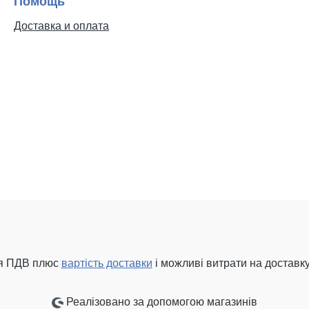
Помощь
Доставка и оплата
ня ПДВ плюс
вартість доставки
і можливі витрати на доставку
Реалізовано за допомогою магазинів