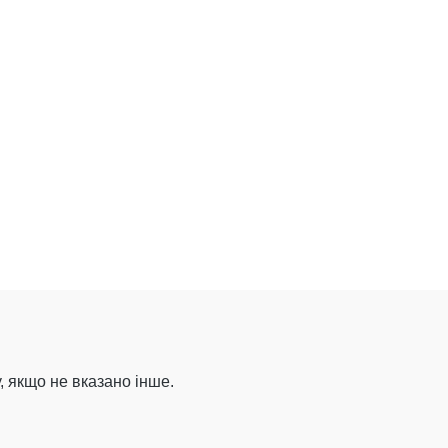
, якщо не вказано інше.