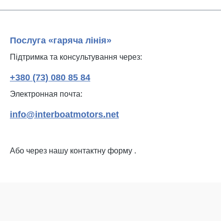
Послуга «гаряча лінія»
Підтримка та консультування через:
+380 (73) 080 85 84
Электронная почта:
info@interboatmotors.net
Або через нашу контактну форму
.