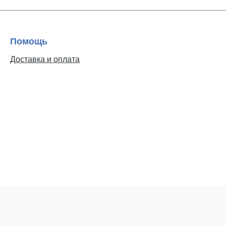
Помощь
Доставка и оплата