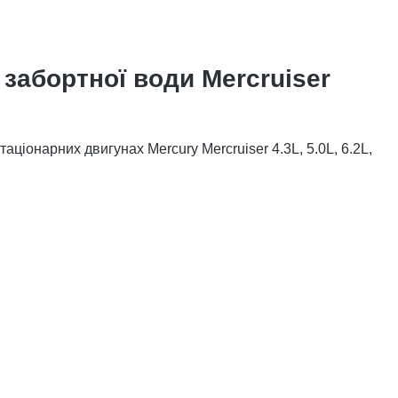
забортної води Mercruiser
ціонарних двигунах Mercury Mercruiser 4.3L, 5.0L, 6.2L,