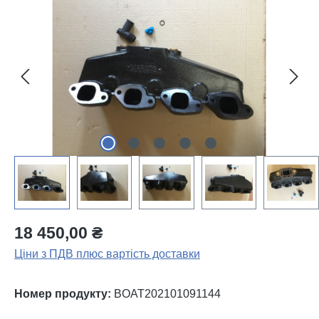
Пропустити галерею зображень
18 450,00 ₴
Ціни з ПДВ плюс вартість доставки
Номер продукту:
BOAT202101091144