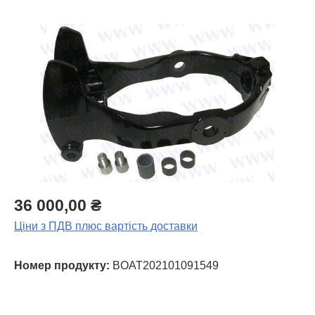
Пропустити галерею зображень
36 000,00 ₴
Ціни з ПДВ плюс вартість доставки
Номер продукту:
BOAT202101091549