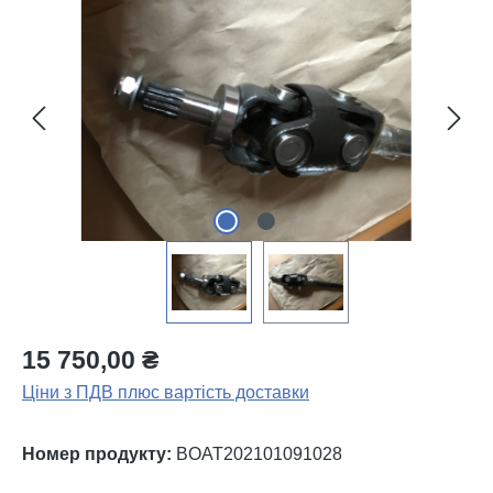
Пропустити галерею зображень
15 750,00 ₴
Ціни з ПДВ плюс вартість доставки
Номер продукту:
BOAT202101091028