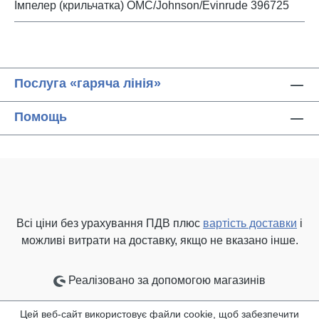
Імпелер (крильчатка) OMC/Johnson/Evinrude 396725
Послуга «гаряча лінія»
Помощь
Всі ціни без урахування ПДВ плюс
вартість доставки
і
можливі витрати на доставку, якщо не вказано інше.
Реалізовано за допомогою магазинів
Цей веб-сайт використовує файли cookie, щоб забезпечити