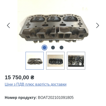
Пропустити галерею зображень
15 750,00 ₴
Ціни з ПДВ плюс вартість доставки
Номер продукту:
BOAT202101091805