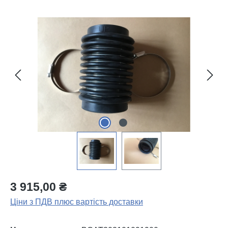
Пропустити галерею зображень
3 915,00 ₴
Ціни з ПДВ плюс вартість доставки