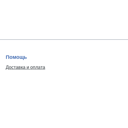
Помощь
Доставка и оплата