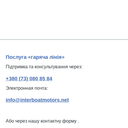
Послуга «гаряча лінія»
Підтримка та консультування через:
+380 (73) 080 85 84
Электронная почта:
info@interboatmotors.net
Або через нашу контактну форму
.