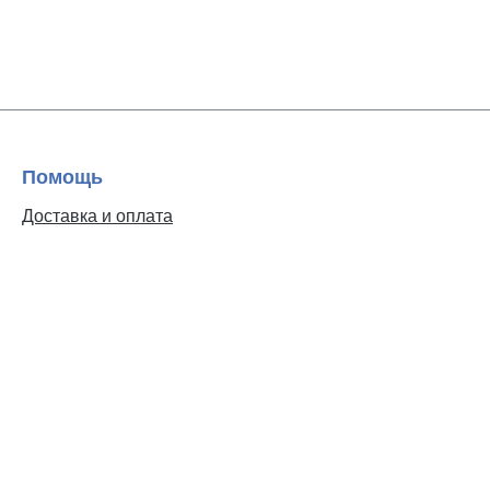
Помощь
Доставка и оплата