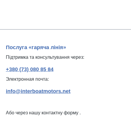
Послуга «гаряча лінія»
Підтримка та консультування через:
+380 (73) 080 85 84
Электронная почта:
info@interboatmotors.net
Або через нашу контактну форму
.