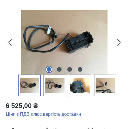
Пропустити галерею зображень
6 525,00 ₴
Ціни з ПДВ плюс вартість доставки