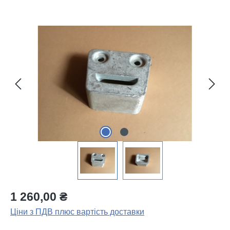
Пропустити галерею зображень
1 260,00 ₴
Ціни з ПДВ плюс вартість доставки