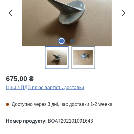
675,00 ₴
Ціни з ПДВ плюс вартість доставки
Доступно через 3 дні, час доставки 1-2 weeks
Номер продукту:
BOAT202101091643